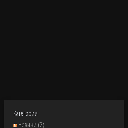
Категории
Новини
(2)