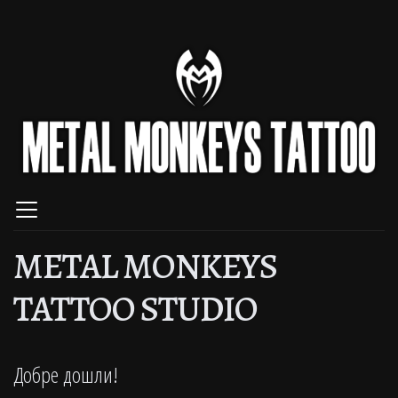
METAL MONKEYS
TATTOO STUDIO
Добре дошли!